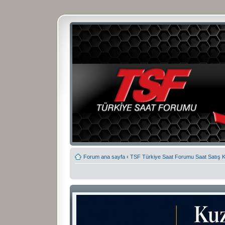
Forum ana sayfa
‹
TSF Türkiye Saat Forumu Saat Satış 