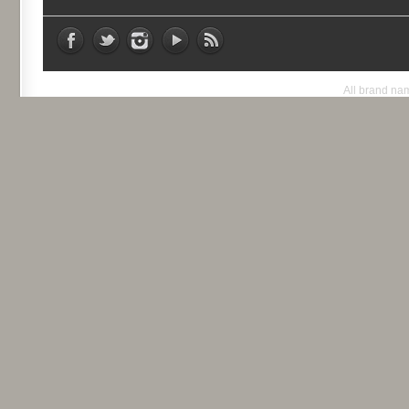
All brand nam