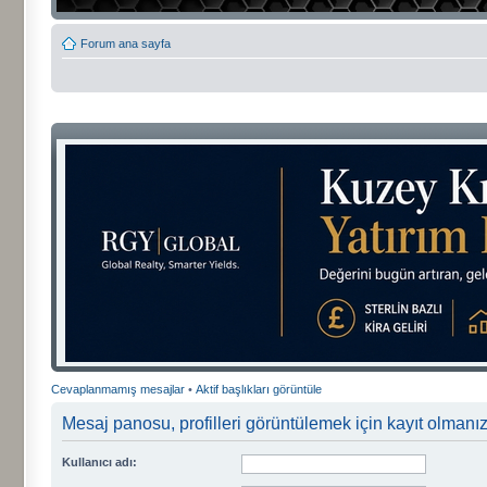
Forum ana sayfa
Cevaplanmamış mesajlar
•
Aktif başlıkları görüntüle
Mesaj panosu, profilleri görüntülemek için kayıt olmanızı
Kullanıcı adı: