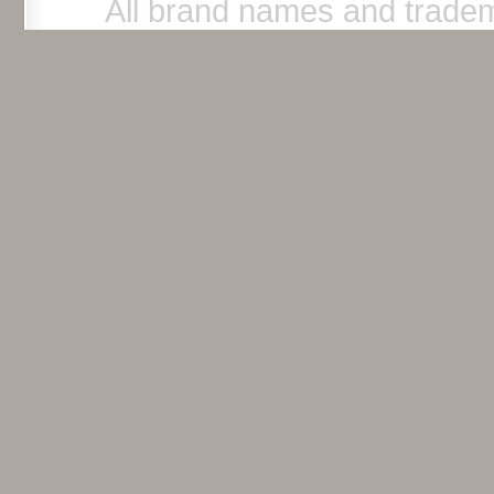
All brand names and tradem