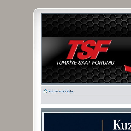
Forum ana sayfa