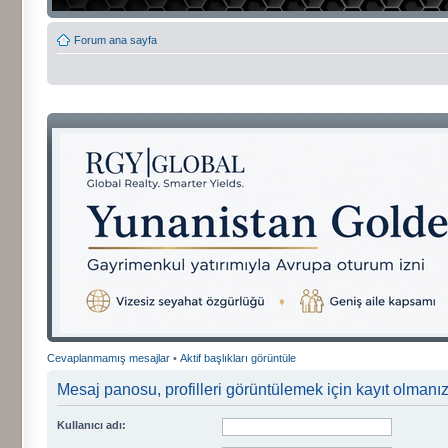
Forum ana sayfa
Cevaplanmamış mesajlar
•
Aktif başlıkları görüntüle
Mesaj panosu, profilleri görüntülemek için kayıt olmanızı
Kullanıcı adı: