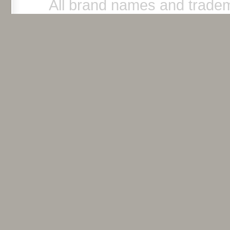
All brand names and tradem