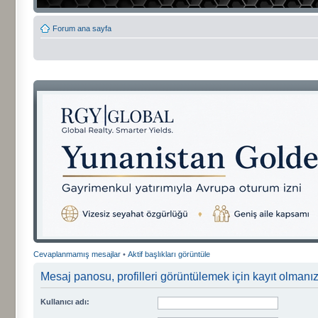
Forum ana sayfa
Cevaplanmamış mesajlar
•
Aktif başlıkları görüntüle
Mesaj panosu, profilleri görüntülemek için kayıt olmanızı
Kullanıcı adı: