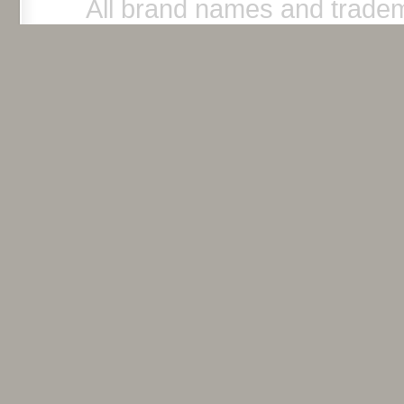
All brand names and tradem