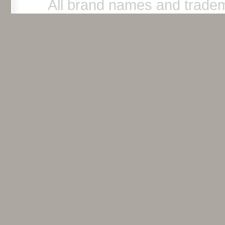
All brand names and tradem