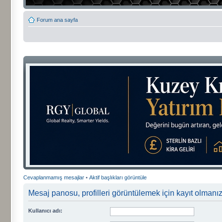
Forum ana sayfa
Cevaplanmamış mesajlar
•
Aktif başlıkları görüntüle
Mesaj panosu, profilleri görüntülemek için kayıt olmanızı
Kullanıcı adı: