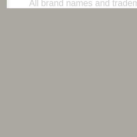
All brand names and tradem