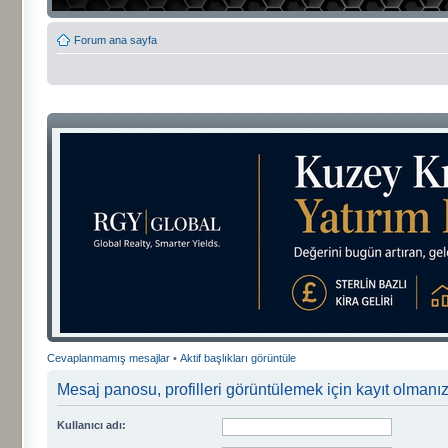
Forum ana sayfa
Cevaplanmamış mesajlar
•
Aktif başlıkları görüntüle
Mesaj panosu, profilleri görüntülemek için kayıt olmanızı
Kullanıcı adı: