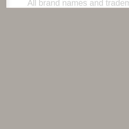
All brand names and tradem