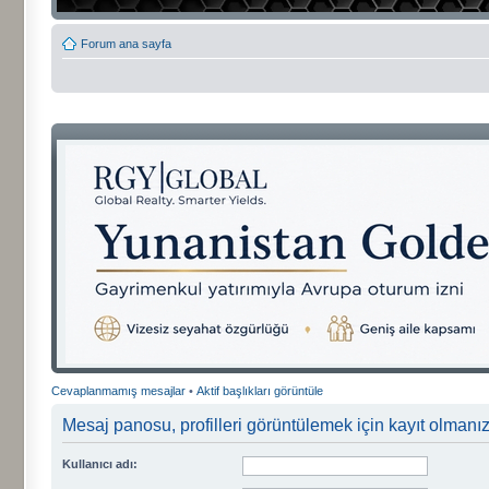
Forum ana sayfa
Cevaplanmamış mesajlar
•
Aktif başlıkları görüntüle
Mesaj panosu, profilleri görüntülemek için kayıt olmanızı
Kullanıcı adı: