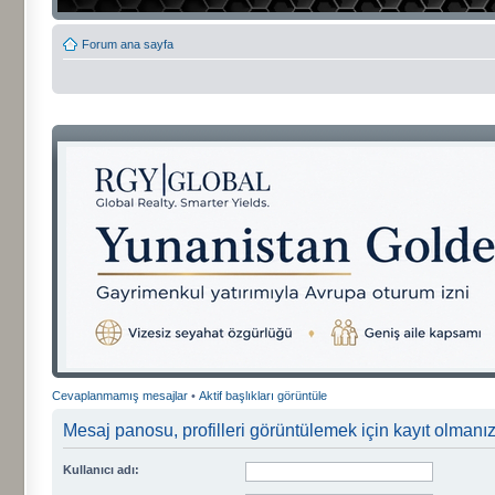
Forum ana sayfa
Cevaplanmamış mesajlar
•
Aktif başlıkları görüntüle
Mesaj panosu, profilleri görüntülemek için kayıt olmanızı
Kullanıcı adı: