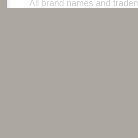
All brand names and tradem