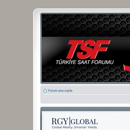
Forum ana sayfa