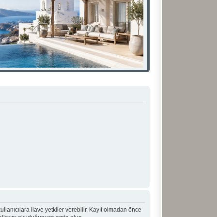
 kullanıcılara ilave yetkiler verebilir. Kayıt olmadan önce