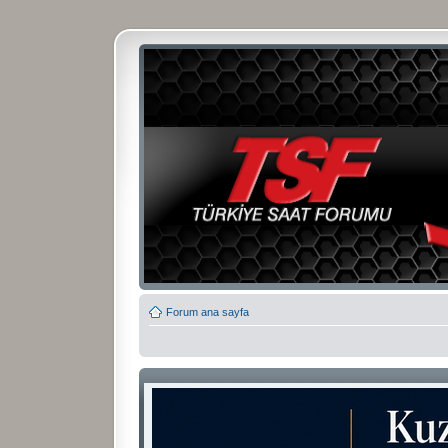
Forum ana sayfa