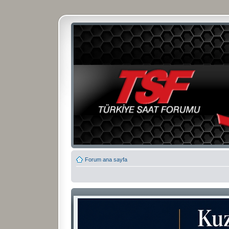
Forum ana sayfa