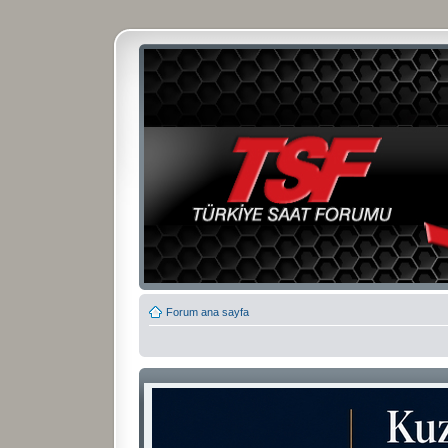
Forum ana sayfa