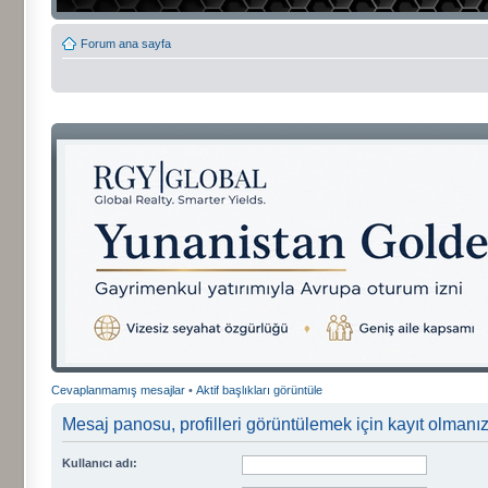
Forum ana sayfa
Cevaplanmamış mesajlar
•
Aktif başlıkları görüntüle
Mesaj panosu, profilleri görüntülemek için kayıt olmanızı
Kullanıcı adı: