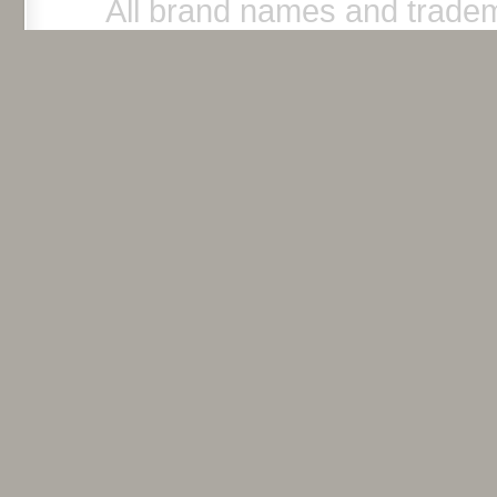
All brand names and tradem