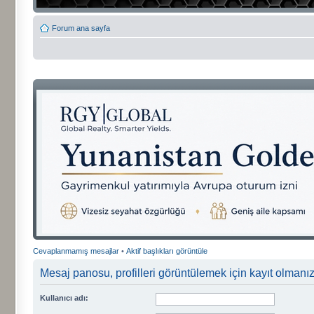
Forum ana sayfa
Cevaplanmamış mesajlar
•
Aktif başlıkları görüntüle
Mesaj panosu, profilleri görüntülemek için kayıt olmanızı
Kullanıcı adı: