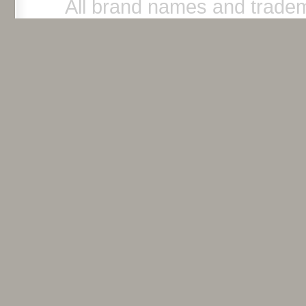
All brand names and tradem