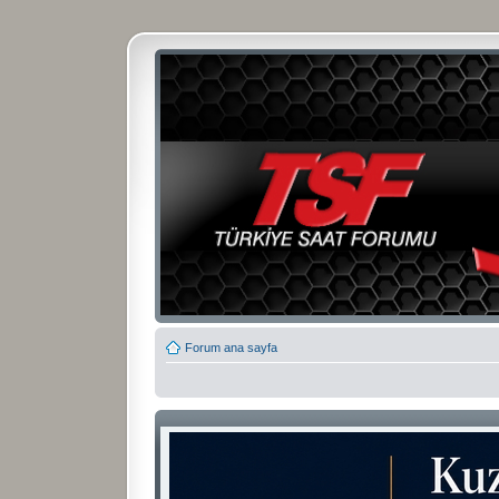
Forum ana sayfa