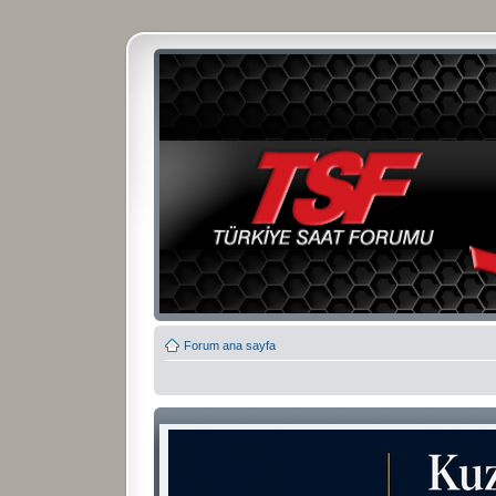
Forum ana sayfa