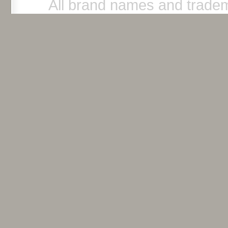
All brand names and tradem