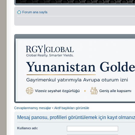
Forum ana sayfa
Cevaplanmamış mesajlar
•
Aktif başlıkları görüntüle
Mesaj panosu, profilleri görüntülemek için kayıt olmanızı
Kullanıcı adı: