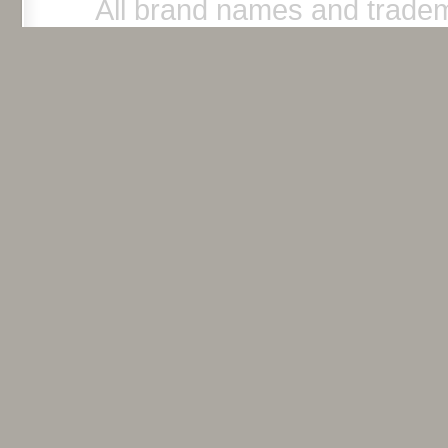
All brand names and tradem