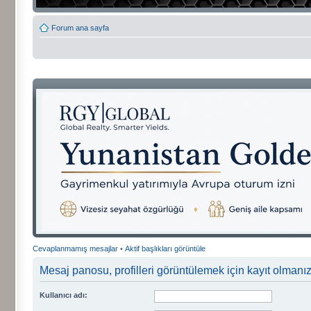
Forum ana sayfa
Cevaplanmamış mesajlar
•
Aktif başlıkları görüntüle
Mesaj panosu, profilleri görüntülemek için kayıt olmanızı
Kullanıcı adı: