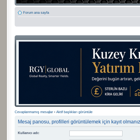
Forum ana sayfa
Cevaplanmamış mesajlar
•
Aktif başlıkları görüntüle
Mesaj panosu, profilleri görüntülemek için kayıt olmanızı
Kullanıcı adı: