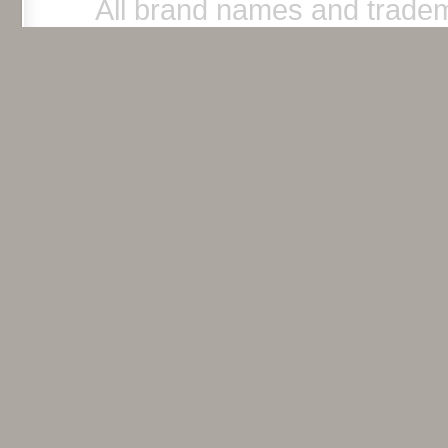
All brand names and tradem