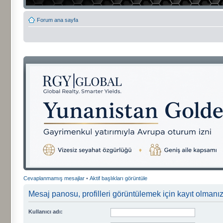
Forum ana sayfa
Cevaplanmamış mesajlar
•
Aktif başlıkları görüntüle
Mesaj panosu, profilleri görüntülemek için kayıt olmanızı
Kullanıcı adı: