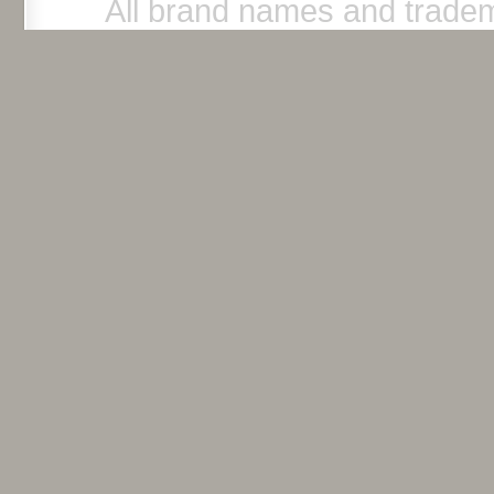
All brand names and tradem