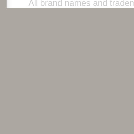
All brand names and tradem