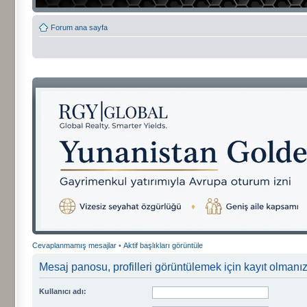
Forum ana sayfa
Cevaplanmamış mesajlar
•
Aktif başlıkları görüntüle
Mesaj panosu, profilleri görüntülemek için kayıt olmanızı
Kullanıcı adı: