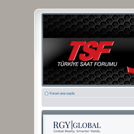
Forum ana sayfa