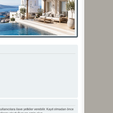
 kullanıcılara ilave yetkiler verebilir. Kayıt olmadan önce