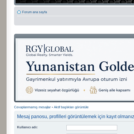
Forum ana sayfa
Cevaplanmamış mesajlar
•
Aktif başlıkları görüntüle
Mesaj panosu, profilleri görüntülemek için kayıt olmanızı
Kullanıcı adı: