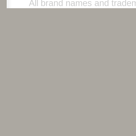
All brand names and tradem