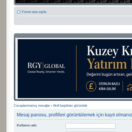
Forum ana sayfa
Cevaplanmamış mesajlar
•
Aktif başlıkları görüntüle
Mesaj panosu, profilleri görüntülemek için kayıt olmanızı
Kullanıcı adı: