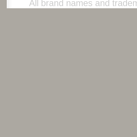
All brand names and tradem