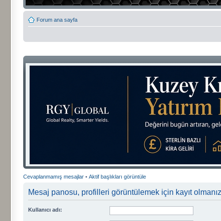
Forum ana sayfa
Cevaplanmamış mesajlar
•
Aktif başlıkları görüntüle
Mesaj panosu, profilleri görüntülemek için kayıt olmanızı
Kullanıcı adı: