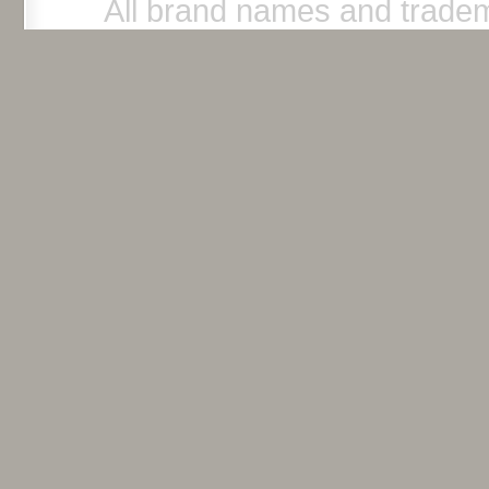
All brand names and tradem