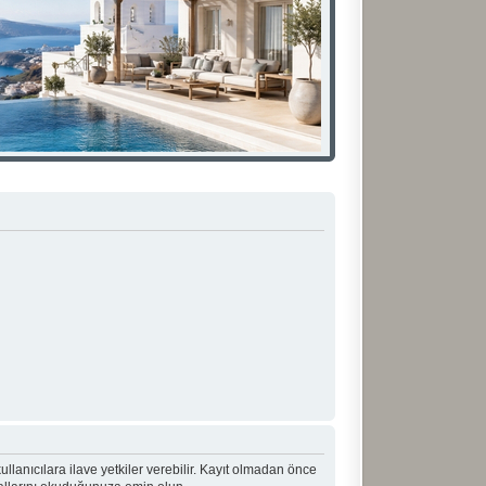
 kullanıcılara ilave yetkiler verebilir. Kayıt olmadan önce