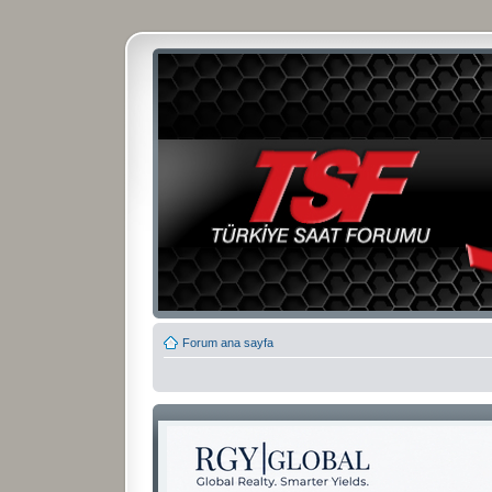
Forum ana sayfa