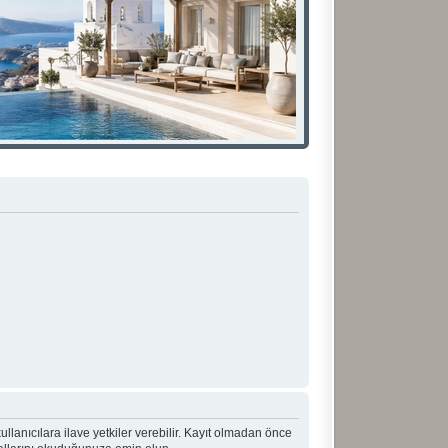
 kullanıcılara ilave yetkiler verebilir. Kayıt olmadan önce