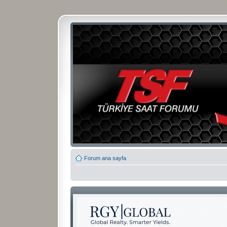
Forum ana sayfa