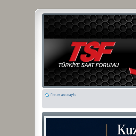
Forum ana sayfa