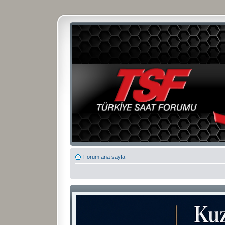
Forum ana sayfa