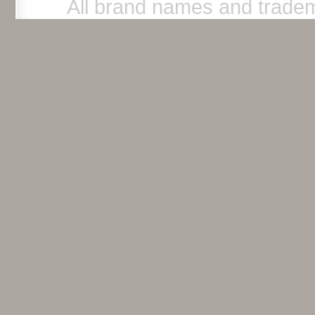
All brand names and tradem