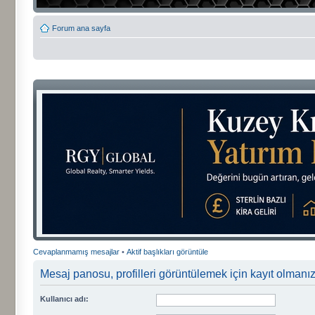
Forum ana sayfa
Cevaplanmamış mesajlar
•
Aktif başlıkları görüntüle
Mesaj panosu, profilleri görüntülemek için kayıt olmanızı
Kullanıcı adı: