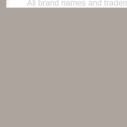
All brand names and tradem