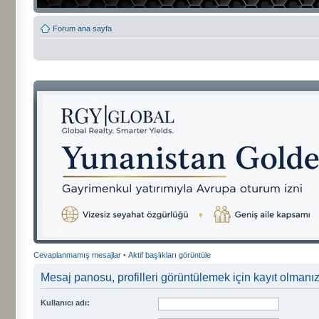
Forum ana sayfa
Cevaplanmamış mesajlar
•
Aktif başlıkları görüntüle
Mesaj panosu, profilleri görüntülemek için kayıt olmanızı
Kullanıcı adı: