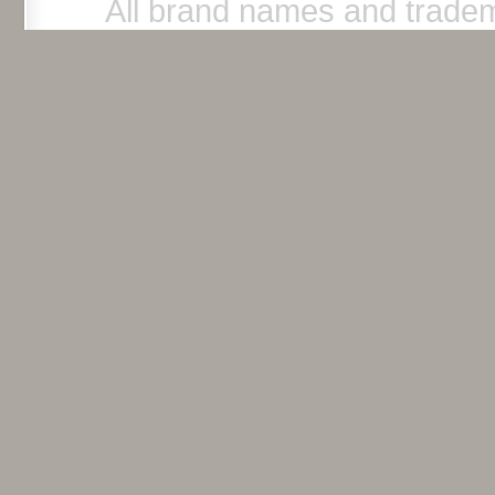
All brand names and tradem