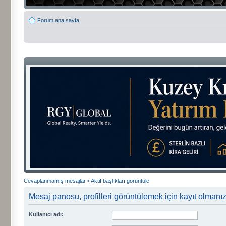
Forum ana sayfa
Cevaplanmamış mesajlar
•
Aktif başlıkları görüntüle
Mesaj panosu, profilleri görüntülemek için kayıt olmanızı
Kullanıcı adı: