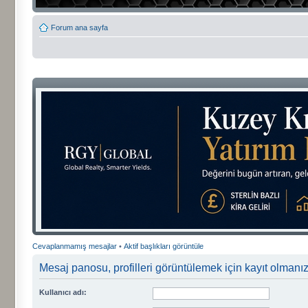
Forum ana sayfa
Cevaplanmamış mesajlar
•
Aktif başlıkları görüntüle
Mesaj panosu, profilleri görüntülemek için kayıt olmanızı
Kullanıcı adı: