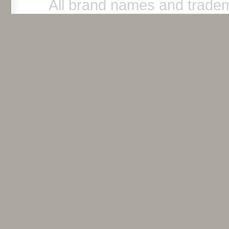
All brand names and tradem