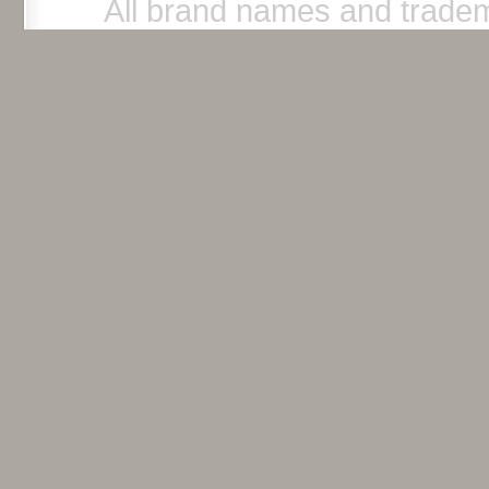
All brand names and tradem