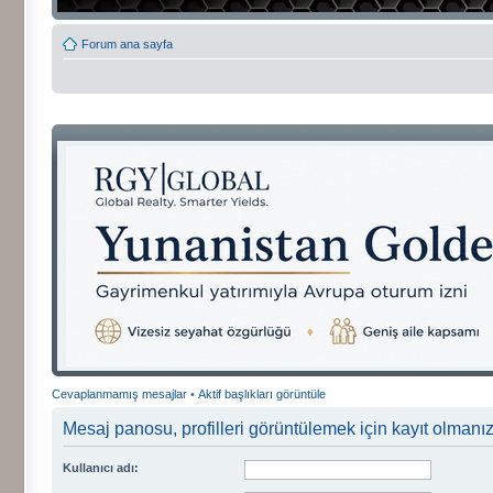
Forum ana sayfa
Cevaplanmamış mesajlar
•
Aktif başlıkları görüntüle
Mesaj panosu, profilleri görüntülemek için kayıt olmanızı
Kullanıcı adı: