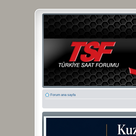
Forum ana sayfa