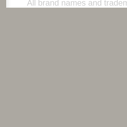
All brand names and tradem