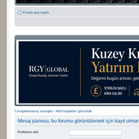
Forum ana sayfa
Cevaplanmamış mesajlar
•
Aktif başlıkları görüntüle
Mesaj panosu, bu forumu görüntülemek için kayıt olmanız
Kullanıcı adı: