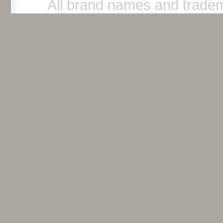
All brand names and tradem