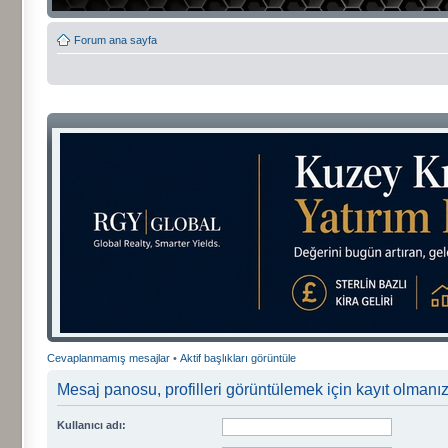
Forum ana sayfa
Cevaplanmamış mesajlar
•
Aktif başlıkları görüntüle
Mesaj panosu, profilleri görüntülemek için kayıt olmanızı
Kullanıcı adı: