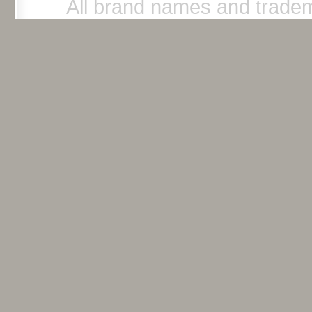
All brand names and tradem