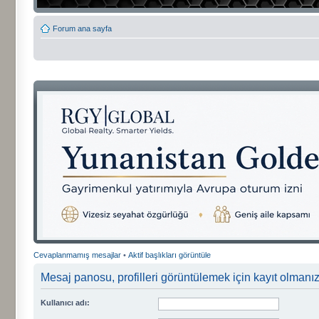
Forum ana sayfa
Cevaplanmamış mesajlar
•
Aktif başlıkları görüntüle
Mesaj panosu, profilleri görüntülemek için kayıt olmanızı
Kullanıcı adı: