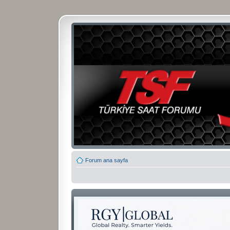
Forum ana sayfa