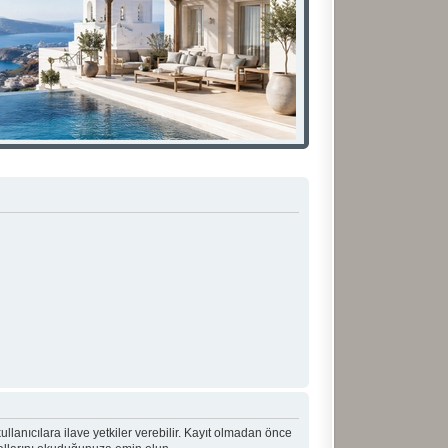
 kullanıcılara ilave yetkiler verebilir. Kayıt olmadan önce