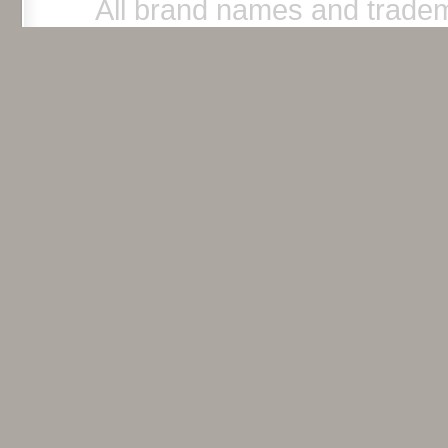
All brand names and tradem