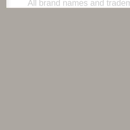
All brand names and tradem