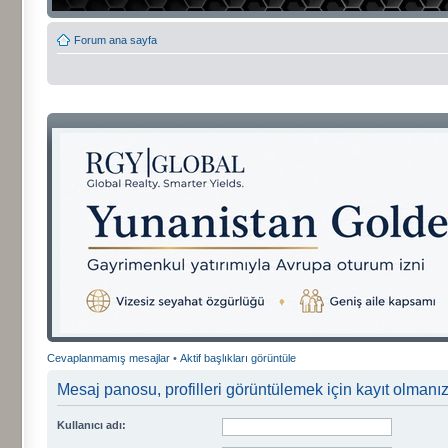
Forum ana sayfa
Cevaplanmamış mesajlar
•
Aktif başlıkları görüntüle
Mesaj panosu, profilleri görüntülemek için kayıt olmanızı
Kullanıcı adı: