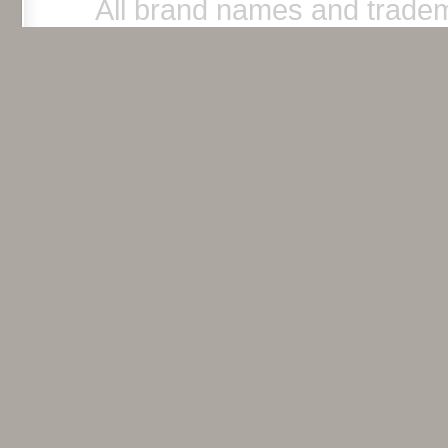
All brand names and tradem