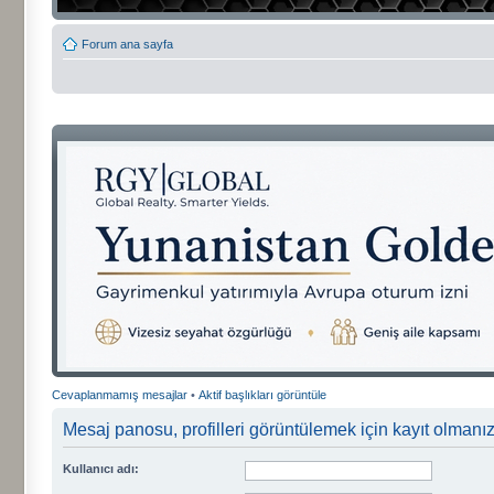
Forum ana sayfa
Cevaplanmamış mesajlar
•
Aktif başlıkları görüntüle
Mesaj panosu, profilleri görüntülemek için kayıt olmanızı
Kullanıcı adı: