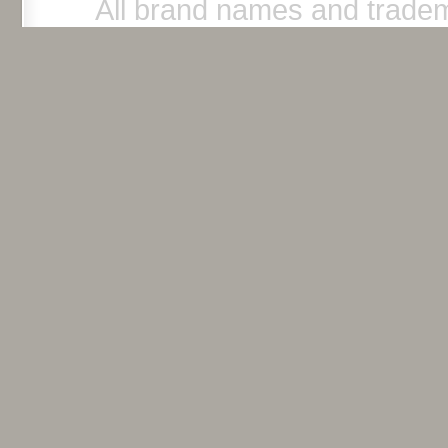
All brand names and tradem