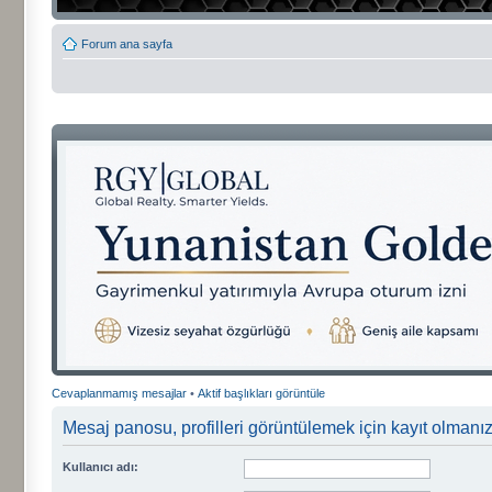
Forum ana sayfa
Cevaplanmamış mesajlar
•
Aktif başlıkları görüntüle
Mesaj panosu, profilleri görüntülemek için kayıt olmanızı
Kullanıcı adı: