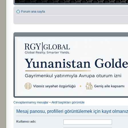
Forum ana sayfa
Cevaplanmamış mesajlar
•
Aktif başlıkları görüntüle
Mesaj panosu, profilleri görüntülemek için kayıt olmanızı
Kullanıcı adı: