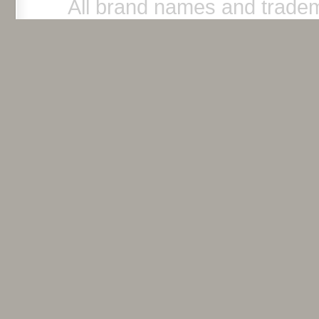
All brand names and tradem